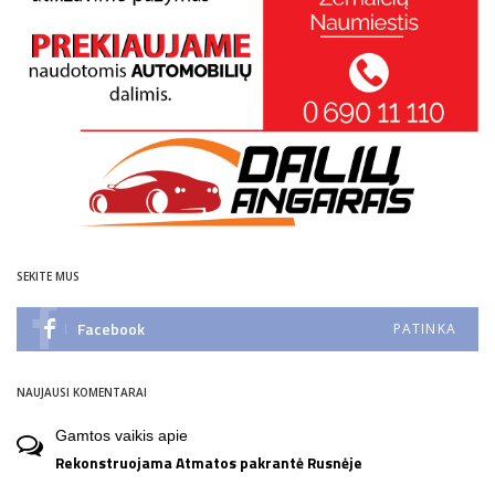
SEKITE MUS
Facebook
PATINKA
NAUJAUSI KOMENTARAI
Gamtos vaikis
apie
Rekonstruojama Atmatos pakrantė Rusnėje