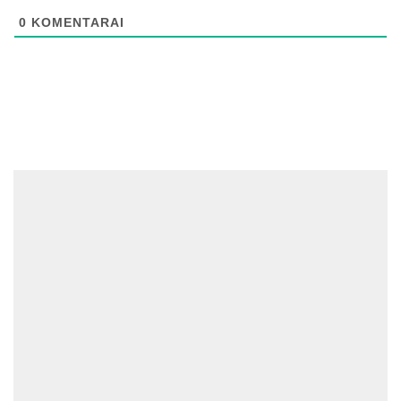
0
KOMENTARAI