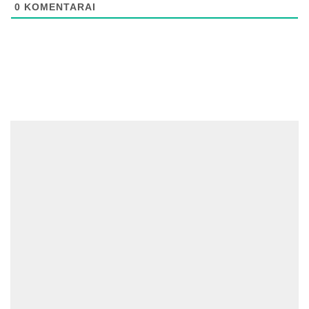
0
KOMENTARAI