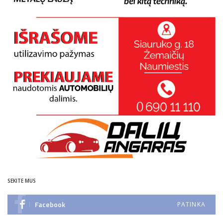
SEKITE MUS
Facebook
PATINKA