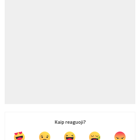
Kaip reaguoji?