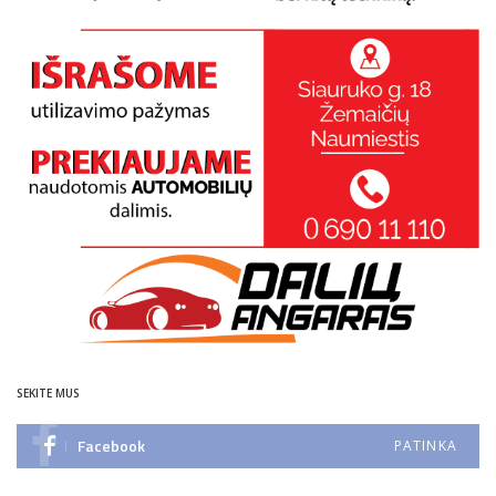
SEKITE MUS
Facebook
PATINKA