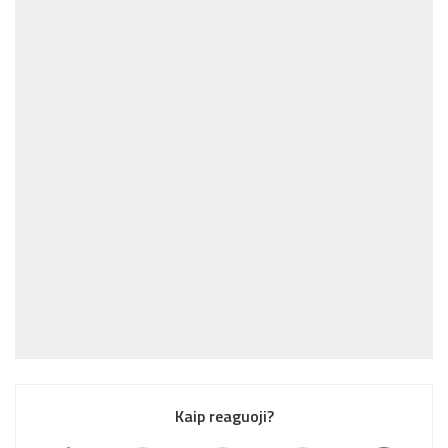
Kaip reaguoji?