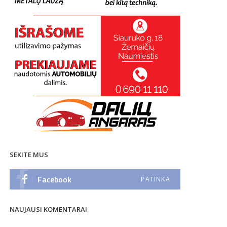
SEKITE MUS
Facebook
PATINKA
NAUJAUSI KOMENTARAI