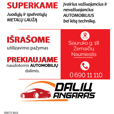
SEKITE MUS