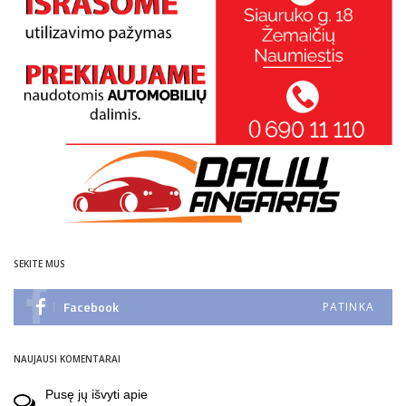
SEKITE MUS
Facebook
PATINKA
NAUJAUSI KOMENTARAI
Pusę jų išvyti
apie