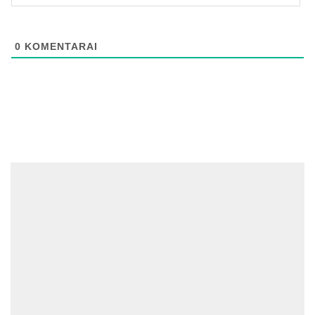
0
KOMENTARAI