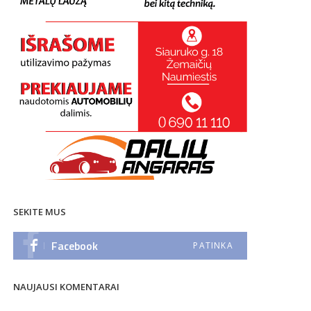
SEKITE MUS
Facebook
PATINKA
NAUJAUSI KOMENTARAI