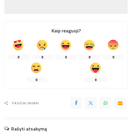
Kaip reaguoji?
0
0
0
0
0
0
0
PASIDALINIMAI
Rašyti atsakymą