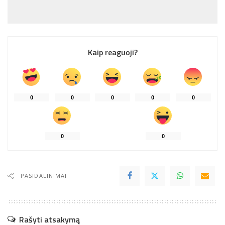
Kaip reaguoji?
0
0
0
0
0
0
0
PASIDALINIMAI
Rašyti atsakymą