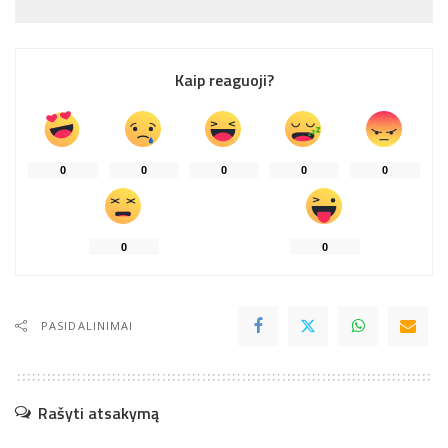
Kaip reaguoji?
0
0
0
0
0
0
0
PASIDALINIMAI
Rašyti atsakymą