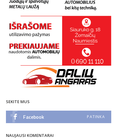
SEKITE MUS
Facebook
PATINKA
NAUJAUSI KOMENTARAI