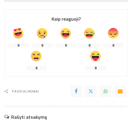
Kaip reaguoji?
0
0
0
0
0
0
0
PASIDALINIMAI
Rašyti atsakymą