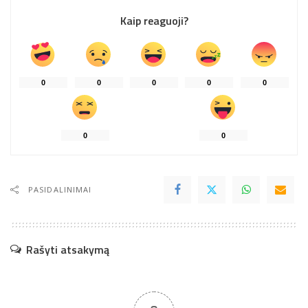
Kaip reaguoji?
0
0
0
0
0
0
0
PASIDALINIMAI
Rašyti atsakymą