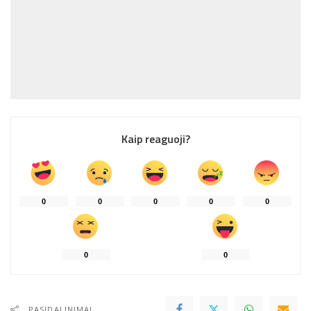
Kaip reaguoji?
0
0
0
0
0
0
0
PASIDALINIMAI