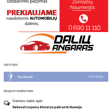
SEKITE MUS
Facebook
PATINKA
NAUJAUSI KOMENTARAI
Gamtos vaikis
apie
Rekonstruojama Atmatos pakrantė Rusnėje