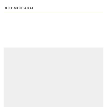
0
KOMENTARAI