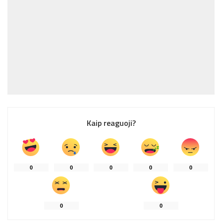
Kaip reaguoji?
0
0
0
0
0
0
0