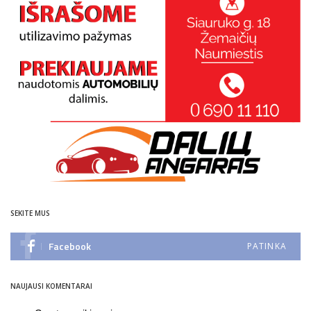
SEKITE MUS
Facebook
PATINKA
NAUJAUSI KOMENTARAI