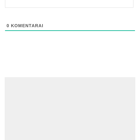
0
KOMENTARAI