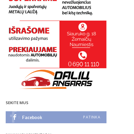
SEKITE MUS
Facebook
PATINKA