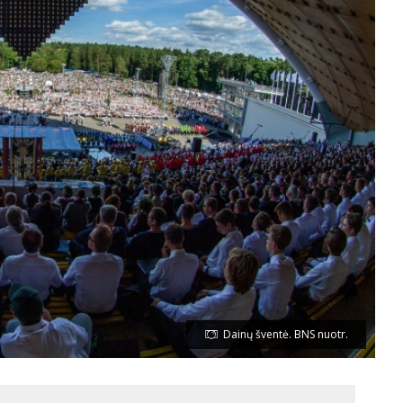
Dainų šventė. BNS nuotr.