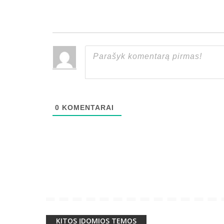
0
KOMENTARAI
KITOS ĮDOMIOS TEMOS