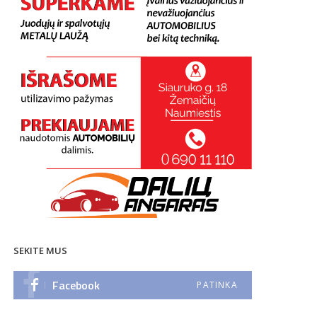
SEKITE MUS
Facebook
PATINKA