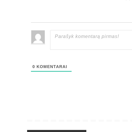
0
KOMENTARAI