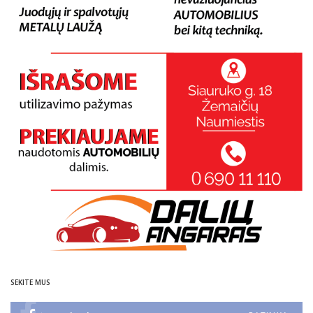
SEKITE MUS