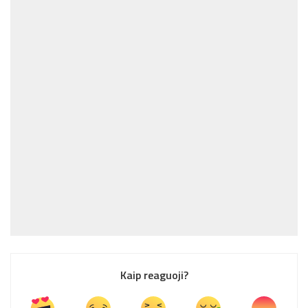
Kaip reaguoji?