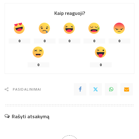
Kaip reaguoji?
0
0
0
0
0
0
0
PASIDALINIMAI
Rašyti atsakymą