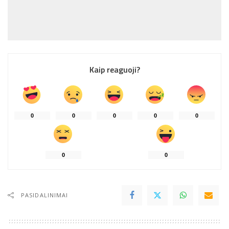
Kaip reaguoji?
0
0
0
0
0
0
0
PASIDALINIMAI