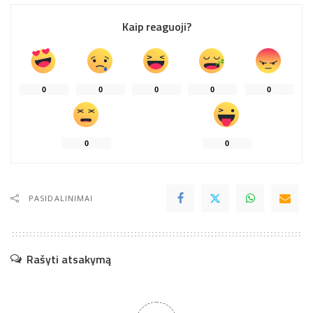
Kaip reaguoji?
0
0
0
0
0
0
0
PASIDALINIMAI
Rašyti atsakymą