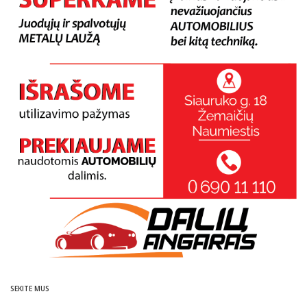
SEKITE MUS