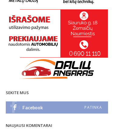
SEKITE MUS
Facebook
PATINKA
NAUJAUSI KOMENTARAI