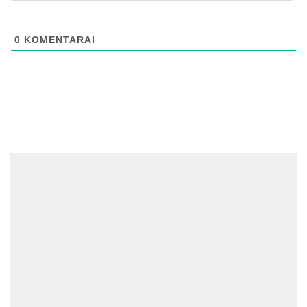
0
KOMENTARAI