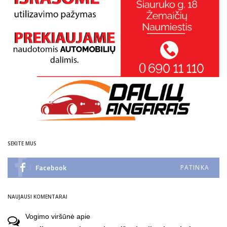
SEKITE MUS
Facebook
PATINKA
NAUJAUSI KOMENTARAI
Vogimo viršūnė
apie