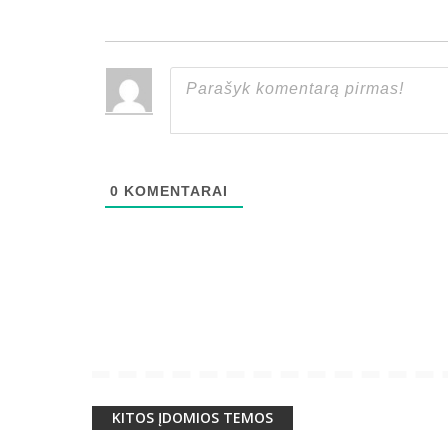
0
KOMENTARAI
KITOS ĮDOMIOS TEMOS