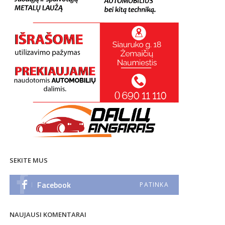
SEKITE MUS
Facebook
PATINKA
NAUJAUSI KOMENTARAI