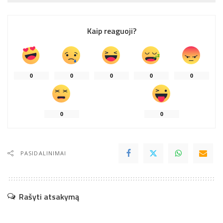
Kaip reaguoji?
0
0
0
0
0
0
0
PASIDALINIMAI
Rašyti atsakymą