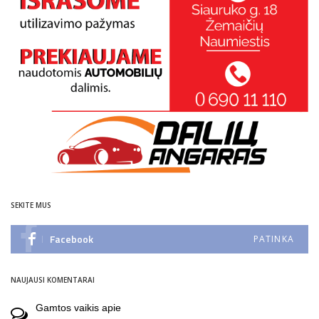
SEKITE MUS
Facebook
PATINKA
NAUJAUSI KOMENTARAI
Gamtos vaikis
apie