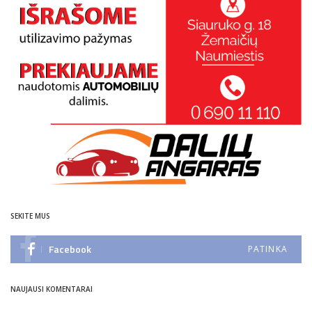
SEKITE MUS
Facebook
PATINKA
NAUJAUSI KOMENTARAI