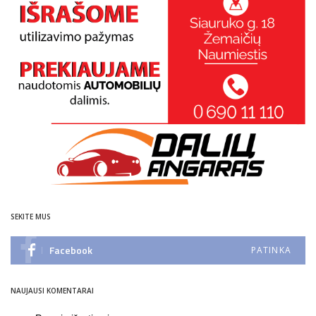
SEKITE MUS
Facebook
PATINKA
NAUJAUSI KOMENTARAI