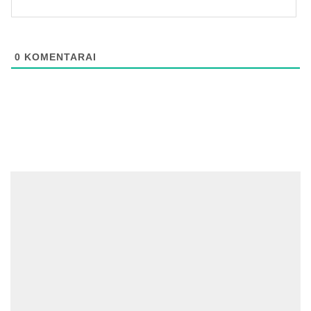
0
KOMENTARAI