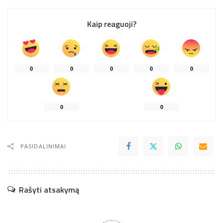
Kaip reaguoji?
0
0
0
0
0
0
0
PASIDALINIMAI
Rašyti atsakymą