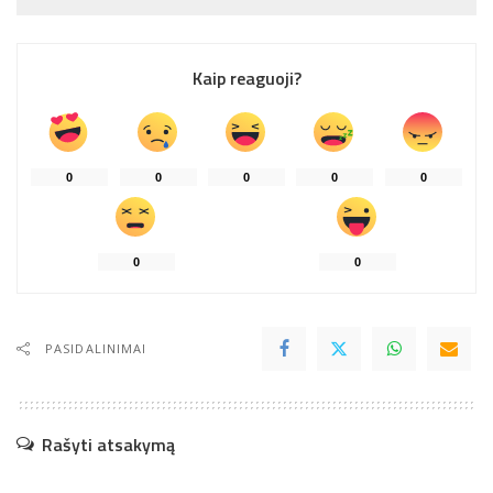
Kaip reaguoji?
0
0
0
0
0
0
0
PASIDALINIMAI
Rašyti atsakymą