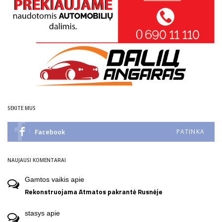
SEKITE MUS
Facebook
PATINKA
NAUJAUSI KOMENTARAI
Gamtos vaikis
apie
Rekonstruojama Atmatos pakrantė Rusnėje
stasys
apie