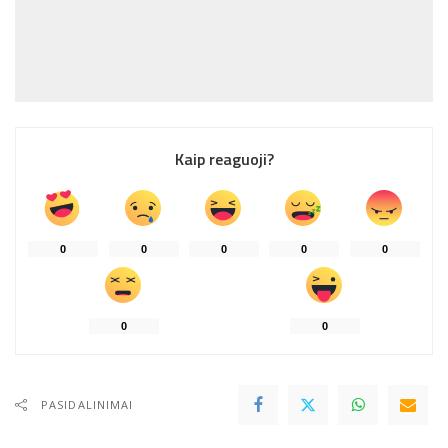
Kaip reaguoji?
0
0
0
0
0
0
0
PASIDALINIMAI