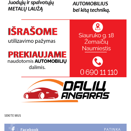
SEKITE MUS
Facebook
PATINKA