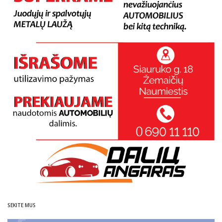
SEKITE MUS