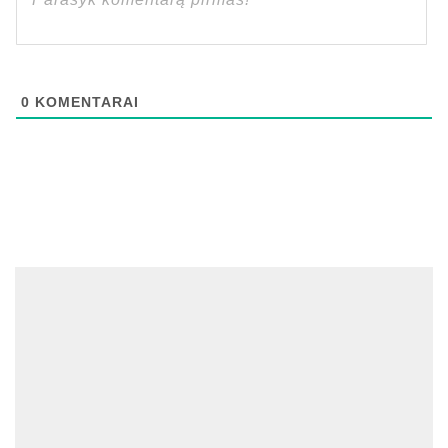
0
KOMENTARAI