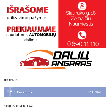
SEKITE MUS
Facebook
PATINKA
NAUJAUSI KOMENTARAI