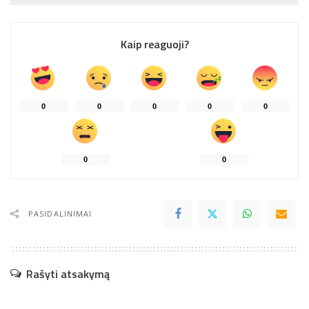
Kaip reaguoji?
0
0
0
0
0
0
0
PASIDALINIMAI
Rašyti atsakymą