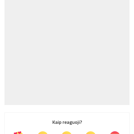
Kaip reaguoji?