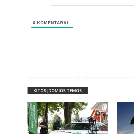
0
KOMENTARAI
KITOS ĮDOMIOS TEMOS