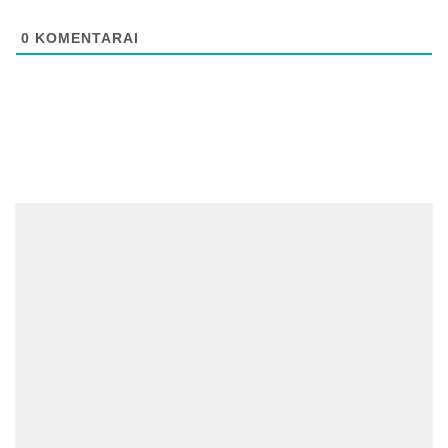
0
KOMENTARAI