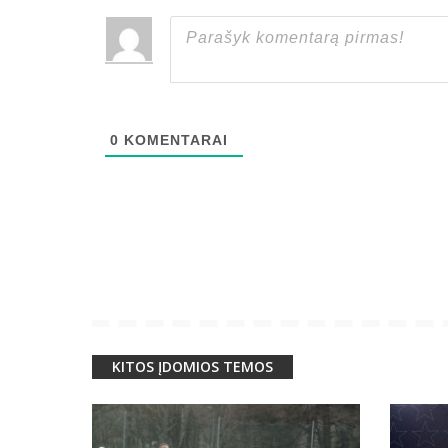
0
KOMENTARAI
KITOS ĮDOMIOS TEMOS