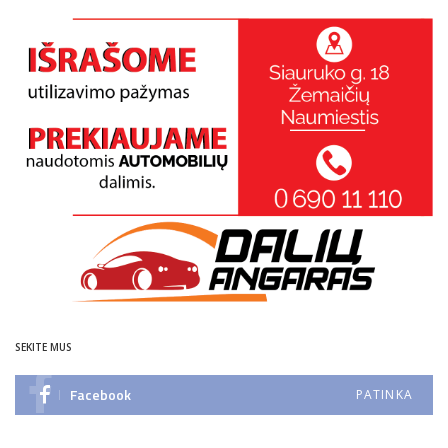
SEKITE MUS
Facebook
PATINKA