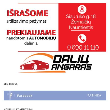
SEKITE MUS
Facebook
PATINKA
NAUJAUSI KOMENTARAI