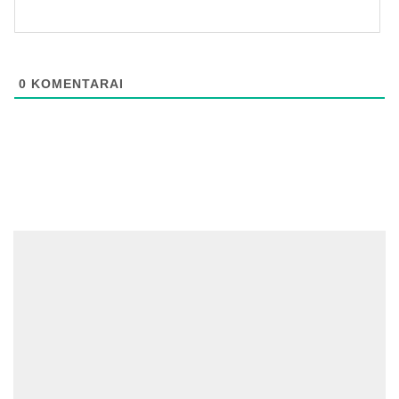
0
KOMENTARAI