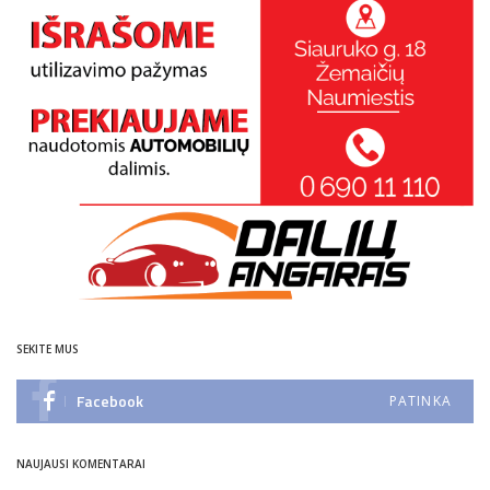
SEKITE MUS
Facebook
PATINKA
NAUJAUSI KOMENTARAI