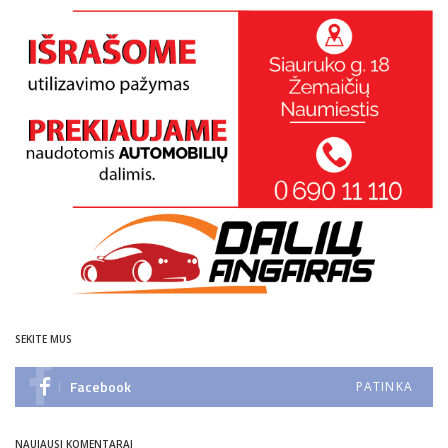
SEKITE MUS
Facebook
PATINKA
NAUJAUSI KOMENTARAI