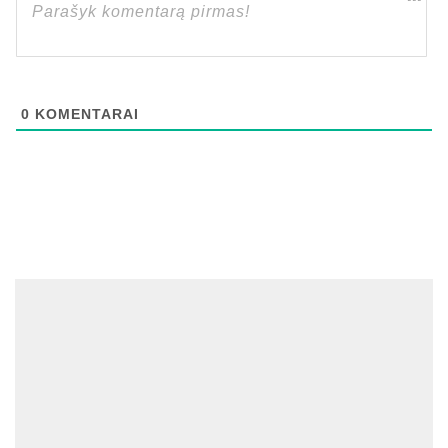
0
KOMENTARAI