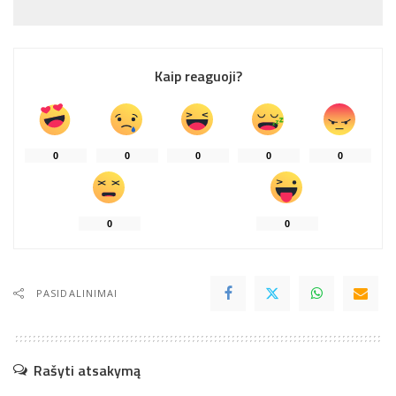
Kaip reaguoji?
0
0
0
0
0
0
0
PASIDALINIMAI
Rašyti atsakymą