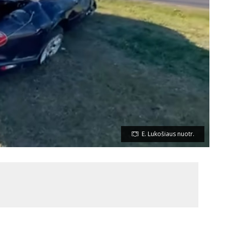
E. Lukošiaus nuotr.